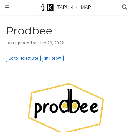
Prodbee
Last updated on Jan 29, 2022
Go to Project Site
Follow