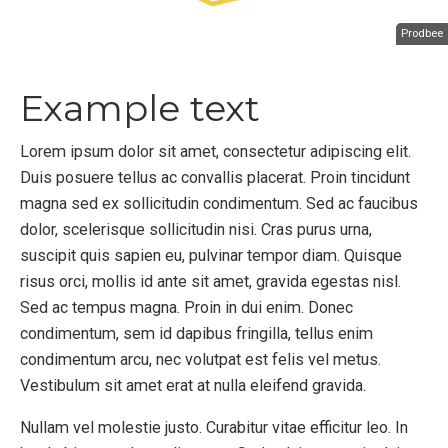
Prodbee
Example text
Lorem ipsum dolor sit amet, consectetur adipiscing elit.
Duis posuere tellus ac convallis placerat. Proin tincidunt
magna sed ex sollicitudin condimentum. Sed ac faucibus
dolor, scelerisque sollicitudin nisi. Cras purus urna,
suscipit quis sapien eu, pulvinar tempor diam. Quisque
risus orci, mollis id ante sit amet, gravida egestas nisl.
Sed ac tempus magna. Proin in dui enim. Donec
condimentum, sem id dapibus fringilla, tellus enim
condimentum arcu, nec volutpat est felis vel metus.
Vestibulum sit amet erat at nulla eleifend gravida.
Nullam vel molestie justo. Curabitur vitae efficitur leo. In